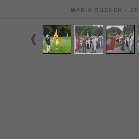
MARIA BUCHEN - 27